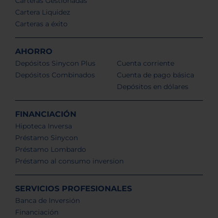
Carteras Gestionadas
Cartera Liquidez
Carteras a éxito
AHORRO
Depósitos Sinycon Plus
Cuenta corriente
Depósitos Combinados
Cuenta de pago básica
Depósitos en dólares
FINANCIACIÓN
Hipoteca Inversa
Préstamo Sinycon
Préstamo Lombardo
Préstamo al consumo inversion
SERVICIOS PROFESIONALES
Banca de Inversión
Financiación