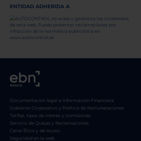
ENTIDAD ADHERIDA A
Documentación legal e Información Financiera
Gobierno Corporativo y Política de Remuneraciones
Tarifas, tipos de interés y comisiones
Servicio de Quejas y Reclamaciones
Canal Ético y de Acoso
Seguridad en la web