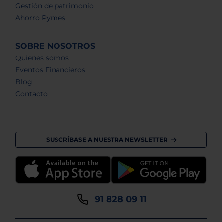
Gestión de patrimonio
Ahorro Pymes
SOBRE NOSOTROS
Quienes somos
Eventos Financieros
Blog
Contacto
SUSCRÍBASE A NUESTRA NEWSLETTER
91 828 09 11