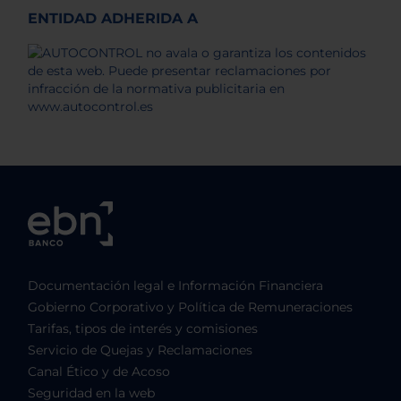
ENTIDAD ADHERIDA A
Documentación legal e Información Financiera
Gobierno Corporativo y Política de Remuneraciones
Tarifas, tipos de interés y comisiones
Servicio de Quejas y Reclamaciones
Canal Ético y de Acoso
Seguridad en la web