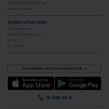
Gestión de patrimonio
Ahorro Pymes
SOBRE NOSOTROS
Quienes somos
Eventos Financieros
Blog
Contacto
SUSCRÍBASE A NUESTRA NEWSLETTER
91 828 09 11