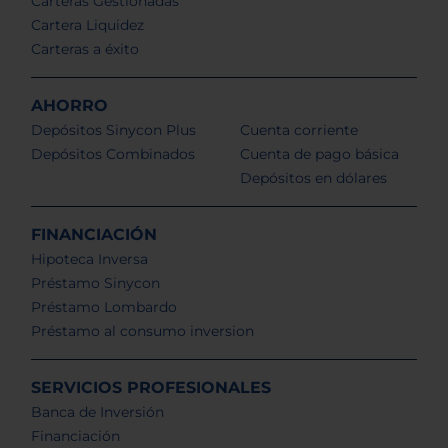
Carteras Gestionadas
Cartera Liquidez
Carteras a éxito
AHORRO
Depósitos Sinycon Plus
Cuenta corriente
Depósitos Combinados
Cuenta de pago básica
Depósitos en dólares
FINANCIACIÓN
Hipoteca Inversa
Préstamo Sinycon
Préstamo Lombardo
Préstamo al consumo inversion
SERVICIOS PROFESIONALES
Banca de Inversión
Financiación