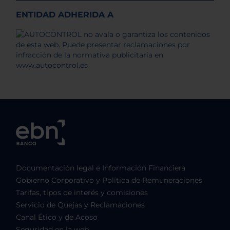
ENTIDAD ADHERIDA A
Documentación legal e Información Financiera
Gobierno Corporativo y Política de Remuneraciones
Tarifas, tipos de interés y comisiones
Servicio de Quejas y Reclamaciones
Canal Ético y de Acoso
Seguridad en la web