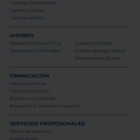
Carteras Gestionadas
Cartera Liquidez
Carteras a éxito
AHORRO
Depósitos Sinycon Plus
Cuenta corriente
Depósitos Combinados
Cuenta de pago básica
Depósitos en dólares
FINANCIACIÓN
Hipoteca Inversa
Préstamo Sinycon
Préstamo Lombardo
Préstamo al consumo inversion
SERVICIOS PROFESIONALES
Banca de Inversión
Financiación