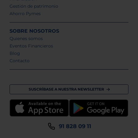
Gestión de patrimonio
Ahorro Pymes
SOBRE NOSOTROS
Quienes somos
Eventos Financieros
Blog
Contacto
SUSCRÍBASE A NUESTRA NEWSLETTER
91 828 09 11