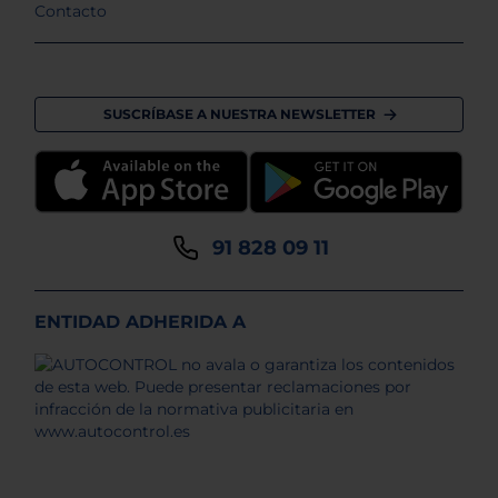
Contacto
SUSCRÍBASE A NUESTRA NEWSLETTER
91 828 09 11
ENTIDAD ADHERIDA A