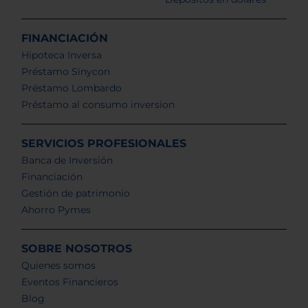
FINANCIACIÓN
Hipoteca Inversa
Préstamo Sinycon
Préstamo Lombardo
Préstamo al consumo inversion
SERVICIOS PROFESIONALES
Banca de Inversión
Financiación
Gestión de patrimonio
Ahorro Pymes
SOBRE NOSOTROS
Quienes somos
Eventos Financieros
Blog