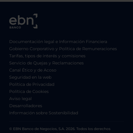
Documentación legal e Información Financiera
Gobierno Corporativo y Política de Remuneraciones
Tarifas, tipos de interés y comisiones
Servicio de Quejas y Reclamaciones
Canal Ético y de Acoso
Seguridad en la web
Política de Privacidad
Política de Cookies
Aviso legal
Desarrolladores
Información sobre Sostenibilidad
© EBN Banco de Negocios, S.A. 2026. Todos los derechos