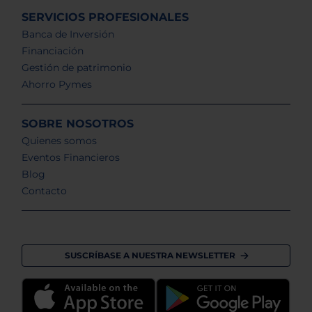
SERVICIOS PROFESIONALES
Banca de Inversión
Financiación
Gestión de patrimonio
Ahorro Pymes
SOBRE NOSOTROS
Quienes somos
Eventos Financieros
Blog
Contacto
SUSCRÍBASE A NUESTRA NEWSLETTER