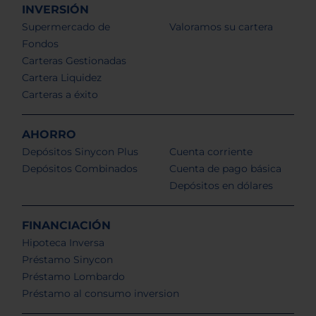
INVERSIÓN
Supermercado de
Valoramos su cartera
Fondos
Carteras Gestionadas
Cartera Liquidez
Carteras a éxito
AHORRO
Depósitos Sinycon Plus
Cuenta corriente
Depósitos Combinados
Cuenta de pago básica
Depósitos en dólares
FINANCIACIÓN
Hipoteca Inversa
Préstamo Sinycon
Préstamo Lombardo
Préstamo al consumo inversion