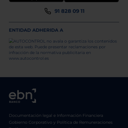
91 828 09 11
ENTIDAD ADHERIDA A
Documentación legal e Información Financiera
Gobierno Corporativo y Política de Remuneraciones