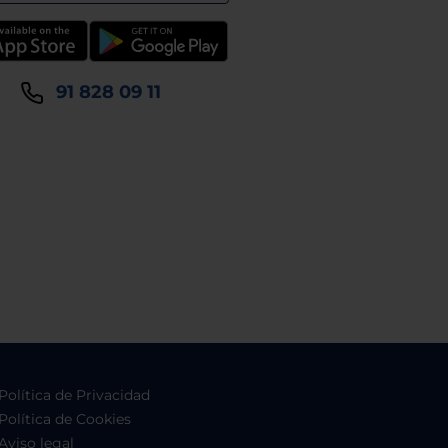
91 828 09 11
Política de Privacidad
Política de Cookies
Aviso legal