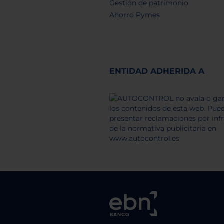
Gestión de patrimonio
Ahorro Pymes
ENTIDAD ADHERIDA A