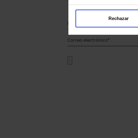
Rechazar