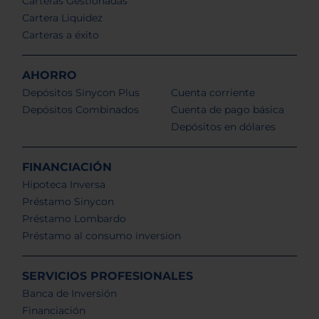
Carteras Gestionadas
Cartera Liquidez
Carteras a éxito
AHORRO
Depósitos Sinycon Plus
Cuenta corriente
Depósitos Combinados
Cuenta de pago básica
Depósitos en dólares
FINANCIACIÓN
Hipoteca Inversa
Préstamo Sinycon
Préstamo Lombardo
Préstamo al consumo inversion
SERVICIOS PROFESIONALES
Banca de Inversión
Financiación