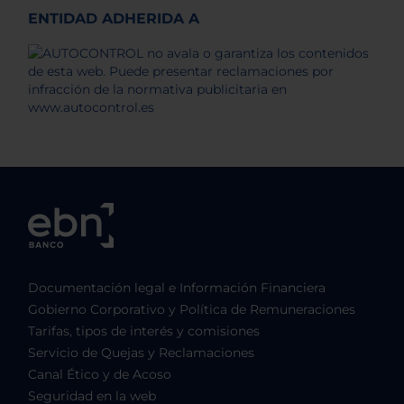
ENTIDAD ADHERIDA A
Documentación legal e Información Financiera
Gobierno Corporativo y Política de Remuneraciones
Tarifas, tipos de interés y comisiones
Servicio de Quejas y Reclamaciones
Canal Ético y de Acoso
Seguridad en la web