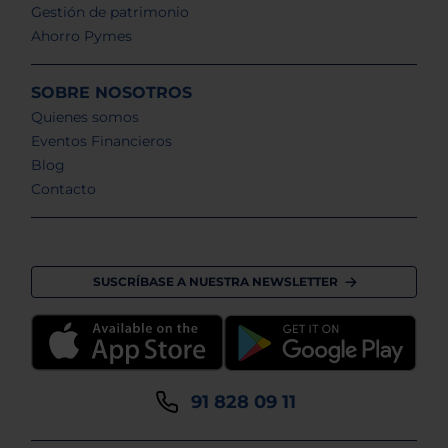
Gestión de patrimonio
Ahorro Pymes
SOBRE NOSOTROS
Quienes somos
Eventos Financieros
Blog
Contacto
SUSCRÍBASE A NUESTRA NEWSLETTER
91 828 09 11