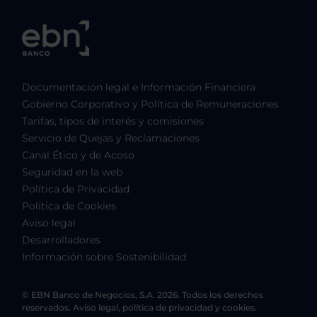
Documentación legal e Información Financiera
Gobierno Corporativo y Política de Remuneraciones
Tarifas, tipos de interés y comisiones
Servicio de Quejas y Reclamaciones
Canal Ético y de Acoso
Seguridad en la web
Política de Privacidad
Política de Cookies
Aviso legal
Desarrolladores
Información sobre Sostenibilidad
© EBN Banco de Negocios, S.A. 2026. Todos los derechos
reservados. Aviso legal, política de privacidad y cookies.