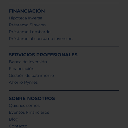
FINANCIACIÓN
Hipoteca Inversa
Préstamo Sinycon
Préstamo Lombardo
Préstamo al consumo inversion
SERVICIOS PROFESIONALES
Banca de Inversión
Financiación
Gestión de patrimonio
Ahorro Pymes
SOBRE NOSOTROS
Quienes somos
Eventos Financieros
Blog
Contacto