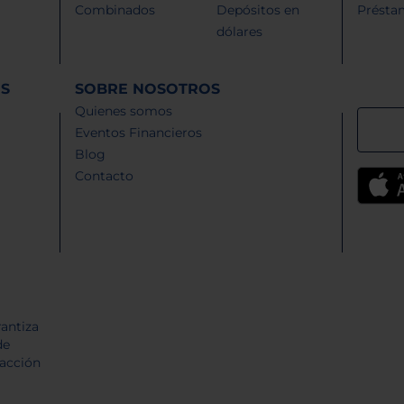
Combinados
Depósitos en
Présta
dólares
ES
SOBRE NOSOTROS
Quienes somos
Eventos Financieros
Blog
Contacto