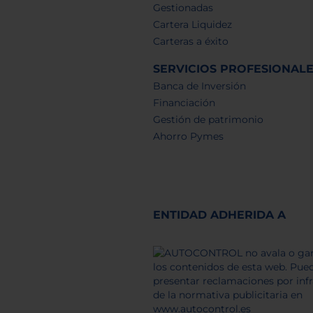
Gestionadas
Cartera Liquidez
Carteras a éxito
SERVICIOS PROFESIONAL
Banca de Inversión
Financiación
Gestión de patrimonio
Ahorro Pymes
ENTIDAD ADHERIDA A