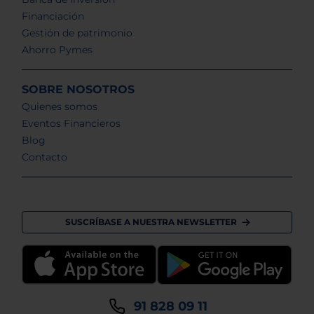
Financiación
Gestión de patrimonio
Ahorro Pymes
SOBRE NOSOTROS
Quienes somos
Eventos Financieros
Blog
Contacto
SUSCRÍBASE A NUESTRA NEWSLETTER
91 828 09 11