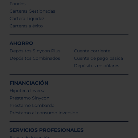
Fondos
Carteras Gestionadas
Cartera Liquidez
Carteras a éxito
AHORRO
Depósitos Sinycon Plus
Cuenta corriente
Depósitos Combinados
Cuenta de pago básica
Depósitos en dólares
FINANCIACIÓN
Hipoteca Inversa
Préstamo Sinycon
Préstamo Lombardo
Préstamo al consumo inversion
SERVICIOS PROFESIONALES
Banca de Inversión