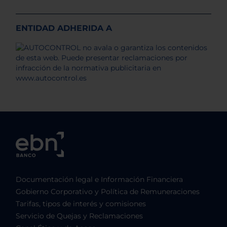
ENTIDAD ADHERIDA A
Documentación legal e Información Financiera
Gobierno Corporativo y Política de Remuneraciones
Tarifas, tipos de interés y comisiones
Servicio de Quejas y Reclamaciones