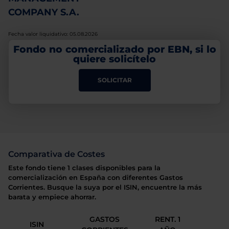
COMPANY S.A.
Fecha valor liquidativo: 05.08.2026
Fondo no comercializado por EBN, si lo
quiere solicítelo
SOLICITAR
Comparativa de Costes
Este fondo tiene 1 clases disponibles para la
comercialización en España con diferentes Gastos
Corrientes. Busque la suya por el ISIN, encuentre la más
barata y empiece ahorrar.
GASTOS
RENT. 1
ISIN