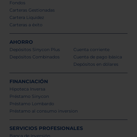
Fondos
Carteras Gestionadas
Cartera Liquidez
Carteras a éxito
AHORRO
Depósitos Sinycon Plus
Cuenta corriente
Depósitos Combinados
Cuenta de pago básica
Depósitos en dólares
FINANCIACIÓN
Hipoteca Inversa
Préstamo Sinycon
Préstamo Lombardo
Préstamo al consumo inversion
SERVICIOS PROFESIONALES
Banca de Inversión