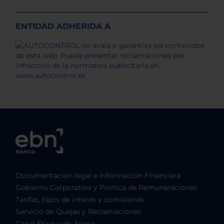
ENTIDAD ADHERIDA A
Documentación legal e Información Financiera
Gobierno Corporativo y Política de Remuneraciones
Tarifas, tipos de interés y comisiones
Servicio de Quejas y Reclamaciones
Canal Ético y de Acoso