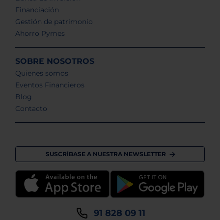
Financiación
Gestión de patrimonio
Ahorro Pymes
SOBRE NOSOTROS
Quienes somos
Eventos Financieros
Blog
Contacto
SUSCRÍBASE A NUESTRA NEWSLETTER
91 828 09 11