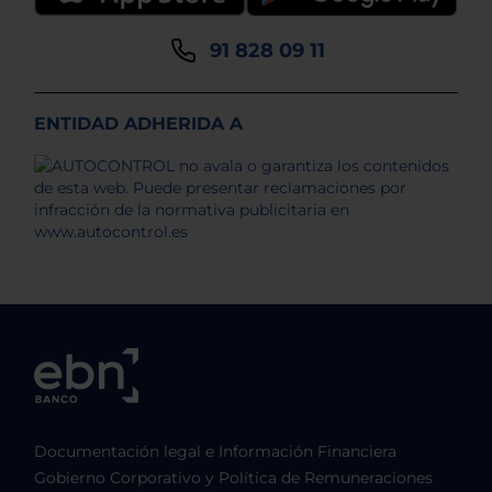
91 828 09 11
ENTIDAD ADHERIDA A
Documentación legal e Información Financiera
Gobierno Corporativo y Política de Remuneraciones