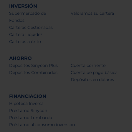
INVERSIÓN
Supermercado de
Valoramos su cartera
Fondos
Carteras Gestionadas
Cartera Liquidez
Carteras a éxito
AHORRO
Depósitos Sinycon Plus
Cuenta corriente
Depósitos Combinados
Cuenta de pago básica
Depósitos en dólares
FINANCIACIÓN
Hipoteca Inversa
Préstamo Sinycon
Préstamo Lombardo
Préstamo al consumo inversion