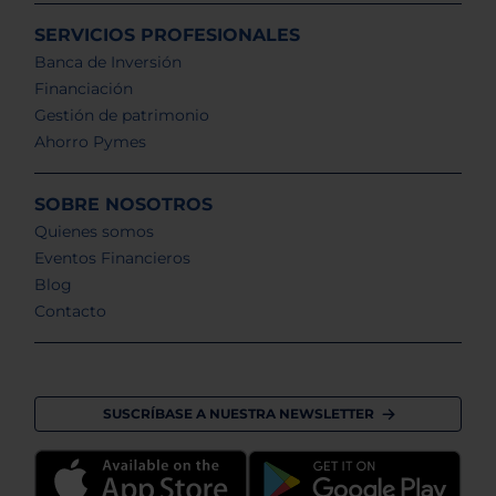
SERVICIOS PROFESIONALES
Banca de Inversión
Financiación
Gestión de patrimonio
Ahorro Pymes
SOBRE NOSOTROS
Quienes somos
Eventos Financieros
Blog
Contacto
SUSCRÍBASE A NUESTRA NEWSLETTER