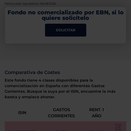
Fecha valor liquidativo: 06.08.2026
Fondo no comercializado por EBN, si lo
quiere solicítelo
SOLICITAR
Comparativa de Costes
Este fondo tiene 4 clases disponibles para la
comercialización en España con diferentes Gastos
Corrientes. Busque la suya por el ISIN, encuentre la más
barata y empiece ahorrar.
GASTOS
RENT. 1
ISIN
CORRIENTES
AÑO