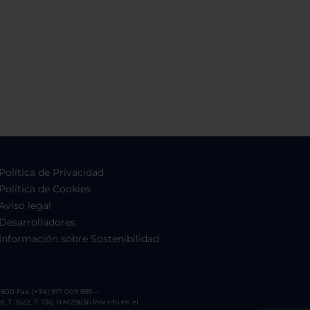
Política de Privacidad
Política de Cookies
Aviso legal
Desarrolladores
Información sobre Sostenibilidad
800 Fax. (+34) 917 009 895 –
. 1622, F. 136, H.M29636 Inscrito en el