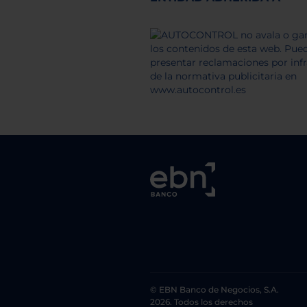
© EBN Banco de Negocios, S.A.
2026. Todos los derechos