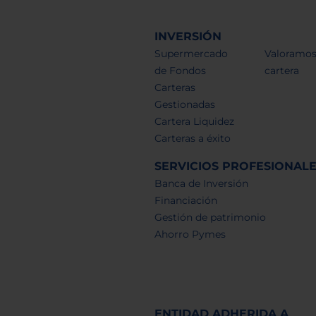
INVERSIÓN
Supermercado
Valoramos
de Fondos
cartera
Carteras
Gestionadas
Cartera Liquidez
Carteras a éxito
SERVICIOS PROFESIONAL
Banca de Inversión
Financiación
Gestión de patrimonio
Ahorro Pymes
ENTIDAD ADHERIDA A