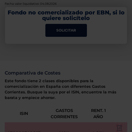
Fecha valor liquidativo: 04.08.2026
Fondo no comercializado por EBN, si lo
quiere solicítelo
SOLICITAR
Comparativa de Costes
Este fondo tiene 2 clases disponibles para la
comercialización en España con diferentes Gastos
Corrientes. Busque la suya por el ISIN, encuentre la más
barata y empiece ahorrar.
GASTOS
RENT. 1
ISIN
CORRIENTES
AÑO