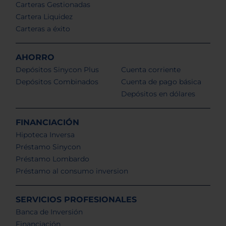
Carteras Gestionadas
Cartera Liquidez
Carteras a éxito
AHORRO
Depósitos Sinycon Plus
Cuenta corriente
Depósitos Combinados
Cuenta de pago básica
Depósitos en dólares
FINANCIACIÓN
Hipoteca Inversa
Préstamo Sinycon
Préstamo Lombardo
Préstamo al consumo inversion
SERVICIOS PROFESIONALES
Banca de Inversión
Financiación