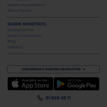
Gestión de patrimonio
Ahorro Pymes
SOBRE NOSOTROS
Quienes somos
Eventos Financieros
Blog
Contacto
SUSCRÍBASE A NUESTRA NEWSLETTER
91 828 09 11