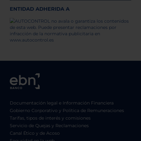
ENTIDAD ADHERIDA A
Documentación legal e Información Financiera
Gobierno Corporativo y Política de Remuneraciones
Tarifas, tipos de interés y comisiones
Servicio de Quejas y Reclamaciones
Canal Ético y de Acoso
Seguridad en la web