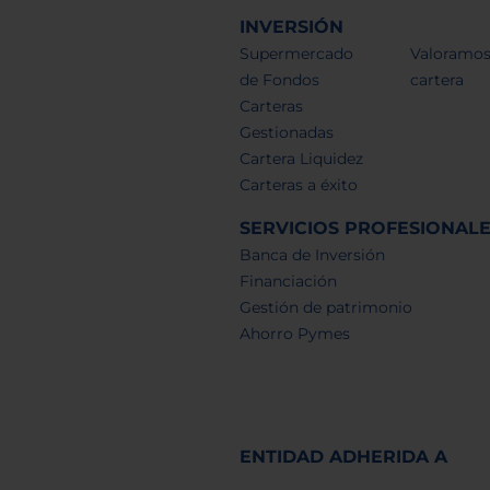
INVERSIÓN
Supermercado
Valoramos
de Fondos
cartera
Carteras
Gestionadas
Cartera Liquidez
Carteras a éxito
SERVICIOS PROFESIONAL
Banca de Inversión
Financiación
Gestión de patrimonio
Ahorro Pymes
ENTIDAD ADHERIDA A