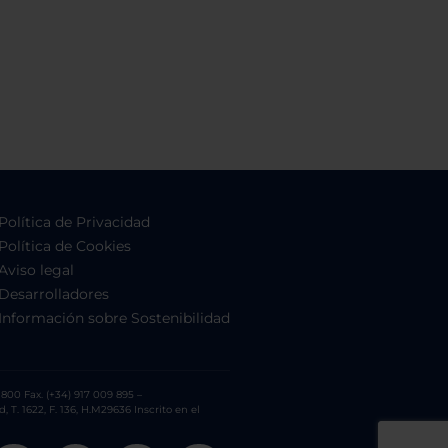
Política de Privacidad
Política de Cookies
Aviso legal
Desarrolladores
Información sobre Sostenibilidad
800 Fax. (+34) 917 009 895 –
. 1622, F. 136, H.M29636 Inscrito en el