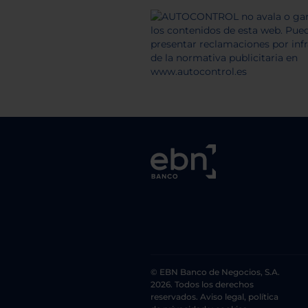
© EBN Banco de Negocios, S.A.
2026. Todos los derechos
reservados. Aviso legal, política