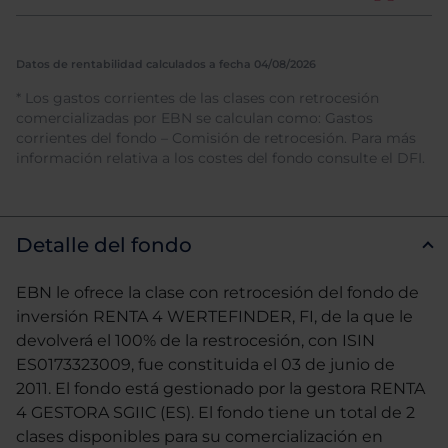
Datos de rentabilidad calculados a fecha 04/08/2026
* Los gastos corrientes de las clases con retrocesión
comercializadas por EBN se calculan como: Gastos
corrientes del fondo – Comisión de retrocesión. Para más
información relativa a los costes del fondo consulte el DFI.
Detalle del fondo
EBN le ofrece la clase con retrocesión del fondo de
inversión RENTA 4 WERTEFINDER, FI, de la que le
devolverá el 100% de la restrocesión, con ISIN
ES0173323009, fue constituida el 03 de junio de
2011. El fondo está gestionado por la gestora RENTA
4 GESTORA SGIIC (ES). El fondo tiene un total de 2
clases disponibles para su comercialización en