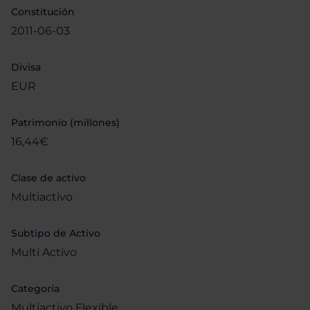
Constitución
2011-06-03
Divisa
EUR
Patrimonio (millones)
16,44€
Clase de activo
Multiactivo
Subtipo de Activo
Multi Activo
Categoría
Multiactivo Flexible