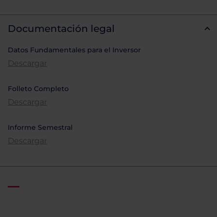
Documentación legal
Datos Fundamentales para el Inversor
Descargar
Folleto Completo
Descargar
Informe Semestral
Descargar