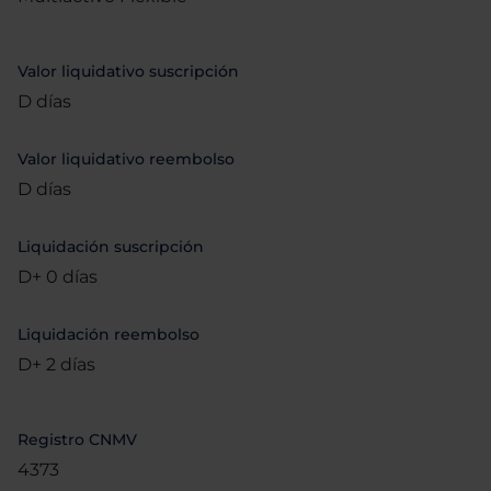
Valor liquidativo suscripción
D días
Valor liquidativo reembolso
D días
Liquidación suscripción
D+ 0 días
Liquidación reembolso
D+ 2 días
Registro CNMV
4373