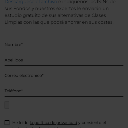
Descárguese el archivo
e indíquenos los ISINs de
sus Fondos y nuestros expertos le enviarán un
estudio gratuito de sus alternativas de Clases
Limpias con las que podrá ahorrar en sus costes.
He leído
la política de privacidad
y consiento el