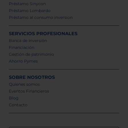
Préstamo Sinycon
Préstamo Lombardo
Préstamo al consumo inversion
SERVICIOS PROFESIONALES
Banca de Inversión
Financiación
Gestión de patrimonio
Ahorro Pymes
SOBRE NOSOTROS
Quienes somos
Eventos Financieros
Blog
Contacto