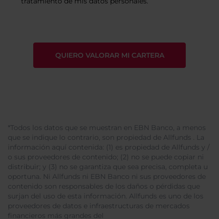
tratamiento de mis datos personales.
*Todos los datos que se muestran en EBN Banco, a menos
que se indique lo contrario, son propiedad de Allfunds . La
información aquí contenida: (1) es propiedad de Allfunds y /
o sus proveedores de contenido; (2) no se puede copiar ni
distribuir; y (3) no se garantiza que sea precisa, completa u
oportuna. Ni Allfunds ni EBN Banco ni sus proveedores de
contenido son responsables de los daños o pérdidas que
surjan del uso de esta información. Allfunds es uno de los
proveedores de datos e infraestructuras de mercados
financieros más grandes del