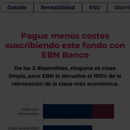
Detalle
Rentabilidad
ESG
Distr
Pague menos costes
suscribiendo este fondo con
EBN Banco
De las 2 disponibles, ninguna es clase
limpia, pero EBN le devuelve el 100% de la
retrocesión de la clase más económica.
Clase con
retrocesión
Clase lavada EBN