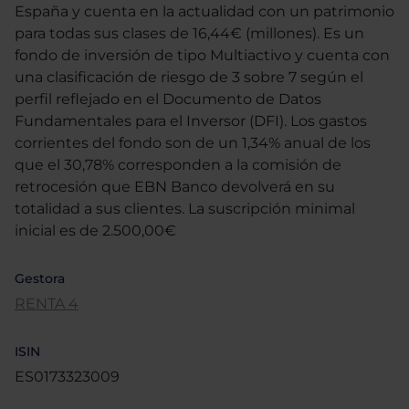
España y cuenta en la actualidad con un patrimonio
para todas sus clases de 16,44€ (millones). Es un
fondo de inversión de tipo Multiactivo y cuenta con
una clasificación de riesgo de 3 sobre 7 según el
perfil reflejado en el Documento de Datos
Fundamentales para el Inversor (DFI). Los gastos
corrientes del fondo son de un 1,34% anual de los
que el 30,78% corresponden a la comisión de
retrocesión que EBN Banco devolverá en su
totalidad a sus clientes. La suscripción minimal
inicial es de 2.500,00€
Gestora
RENTA 4
ISIN
ES0173323009