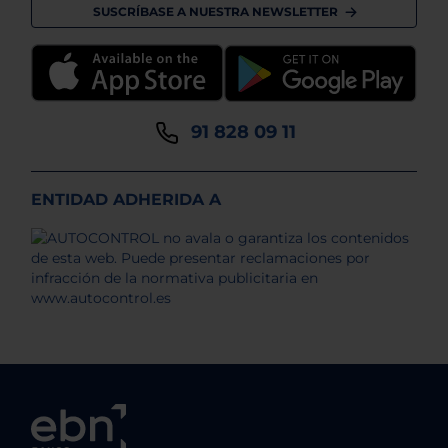
SUSCRÍBASE A NUESTRA NEWSLETTER
91 828 09 11
ENTIDAD ADHERIDA A