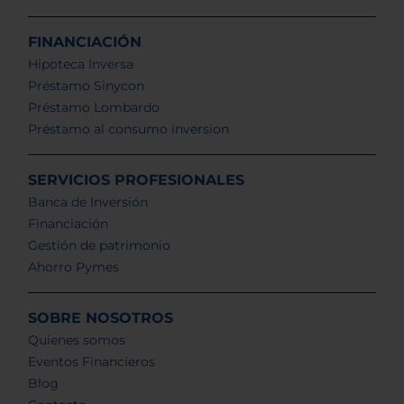
FINANCIACIÓN
Hipoteca Inversa
Préstamo Sinycon
Préstamo Lombardo
Préstamo al consumo inversion
SERVICIOS PROFESIONALES
Banca de Inversión
Financiación
Gestión de patrimonio
Ahorro Pymes
SOBRE NOSOTROS
Quienes somos
Eventos Financieros
Blog