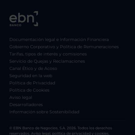
Documentación legal e Información Financiera
Gobierno Corporativo y Política de Remuneraciones
Tarifas, tipos de interés y comisiones
Servicio de Quejas y Reclamaciones
Canal Ético y de Acoso
Seguridad en la web
Política de Privacidad
Política de Cookies
Aviso legal
Desarrolladores
Información sobre Sostenibilidad
© EBN Banco de Negocios, S.A. 2026. Todos los derechos
reservados. Aviso legal, política de privacidad y cookies.