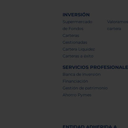
INVERSIÓN
Supermercado
Valoramos
de Fondos
cartera
Carteras
Gestionadas
Cartera Liquidez
Carteras a éxito
SERVICIOS PROFESIONAL
Banca de Inversión
Financiación
Gestión de patrimonio
Ahorro Pymes
ENTIDAD ADHERIDA A