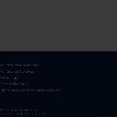
Política de Privacidad
Política de Cookies
Aviso legal
Desarrolladores
Información sobre Sostenibilidad
800 Fax. (+34) 917 009 895 –
. 1622, F. 136, H.M29636 Inscrito en el