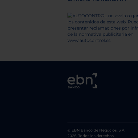
© EBN Banco de Negocios, S.A.
2026. Todos los derechos