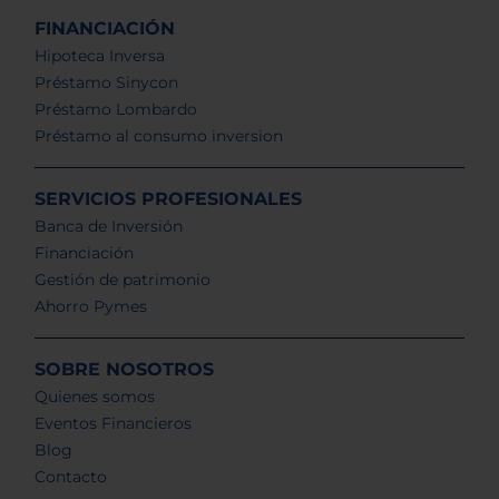
FINANCIACIÓN
Hipoteca Inversa
Préstamo Sinycon
Préstamo Lombardo
Préstamo al consumo inversion
SERVICIOS PROFESIONALES
Banca de Inversión
Financiación
Gestión de patrimonio
Ahorro Pymes
SOBRE NOSOTROS
Quienes somos
Eventos Financieros
Blog
Contacto