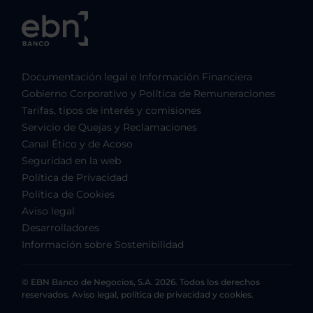
Documentación legal e Información Financiera
Gobierno Corporativo y Política de Remuneraciones
Tarifas, tipos de interés y comisiones
Servicio de Quejas y Reclamaciones
Canal Ético y de Acoso
Seguridad en la web
Política de Privacidad
Política de Cookies
Aviso legal
Desarrolladores
Información sobre Sostenibilidad
© EBN Banco de Negocios, S.A. 2026. Todos los derechos
reservados. Aviso legal, política de privacidad y cookies.