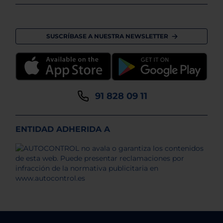
SUSCRÍBASE A NUESTRA NEWSLETTER
91 828 09 11
ENTIDAD ADHERIDA A