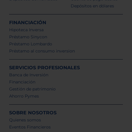
Depósitos en dólares
FINANCIACIÓN
Hipoteca Inversa
Préstamo Sinycon
Préstamo Lombardo
Préstamo al consumo inversion
SERVICIOS PROFESIONALES
Banca de Inversión
Financiación
Gestión de patrimonio
Ahorro Pymes
SOBRE NOSOTROS
Quienes somos
Eventos Financieros