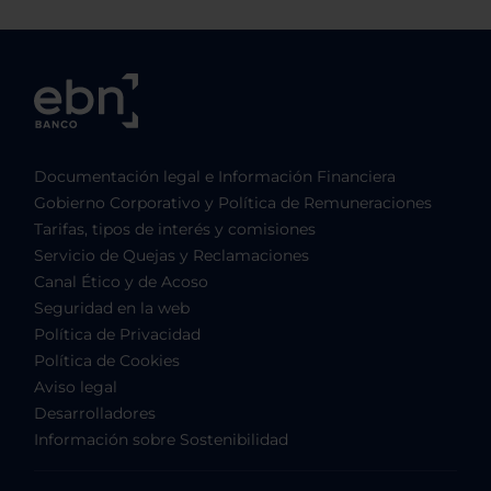
Documentación legal e Información Financiera
Gobierno Corporativo y Política de Remuneraciones
Tarifas, tipos de interés y comisiones
Servicio de Quejas y Reclamaciones
Canal Ético y de Acoso
Seguridad en la web
Política de Privacidad
Política de Cookies
Aviso legal
Desarrolladores
Información sobre Sostenibilidad