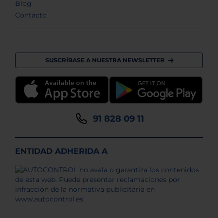
Blog
Contacto
SUSCRÍBASE A NUESTRA NEWSLETTER
91 828 09 11
ENTIDAD ADHERIDA A