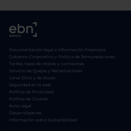
Documentación legal e Información Financiera
Gobierno Corporativo y Política de Remuneraciones
Tarifas, tipos de interés y comisiones
Servicio de Quejas y Reclamaciones
Canal Ético y de Acoso
Seguridad en la web
Política de Privacidad
Política de Cookies
Aviso legal
Desarrolladores
Información sobre Sostenibilidad