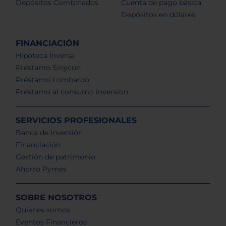
Depósitos Combinados
Cuenta de pago básica
Depósitos en dólares
FINANCIACIÓN
Hipoteca Inversa
Préstamo Sinycon
Préstamo Lombardo
Préstamo al consumo inversion
SERVICIOS PROFESIONALES
Banca de Inversión
Financiación
Gestión de patrimonio
Ahorro Pymes
SOBRE NOSOTROS
Quienes somos
Eventos Financieros