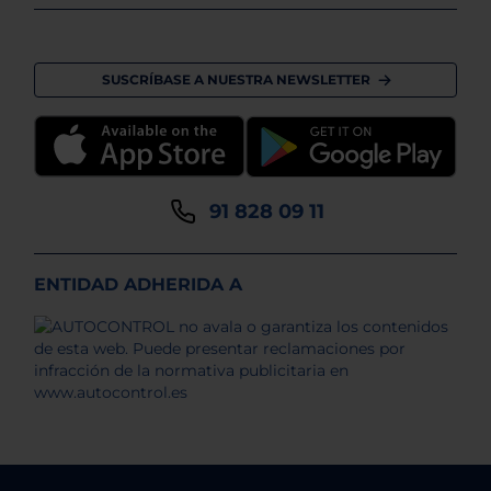
SUSCRÍBASE A NUESTRA NEWSLETTER
91 828 09 11
ENTIDAD ADHERIDA A