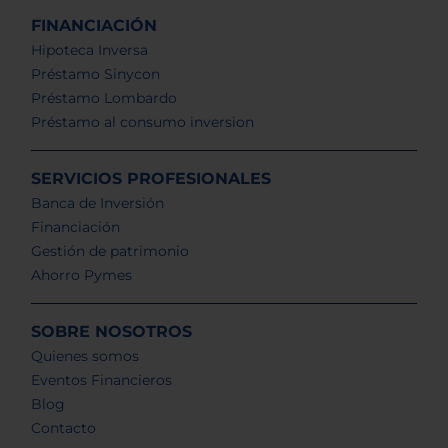
FINANCIACIÓN
Hipoteca Inversa
Préstamo Sinycon
Préstamo Lombardo
Préstamo al consumo inversion
SERVICIOS PROFESIONALES
Banca de Inversión
Financiación
Gestión de patrimonio
Ahorro Pymes
SOBRE NOSOTROS
Quienes somos
Eventos Financieros
Blog
Contacto