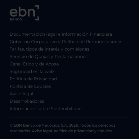
Documentación legal e Información Financiera
Gobierno Corporativo y Política de Remuneraciones
Tarifas, tipos de interés y comisiones
Servicio de Quejas y Reclamaciones
Canal Ético y de Acoso
Seguridad en la web
Política de Privacidad
Política de Cookies
Aviso legal
Desarrolladores
Información sobre Sostenibilidad
© EBN Banco de Negocios, S.A. 2026. Todos los derechos
reservados. Aviso legal, política de privacidad y cookies.