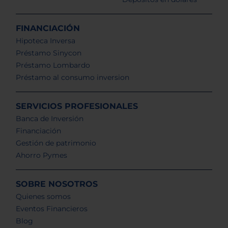
FINANCIACIÓN
Hipoteca Inversa
Préstamo Sinycon
Préstamo Lombardo
Préstamo al consumo inversion
SERVICIOS PROFESIONALES
Banca de Inversión
Financiación
Gestión de patrimonio
Ahorro Pymes
SOBRE NOSOTROS
Quienes somos
Eventos Financieros
Blog