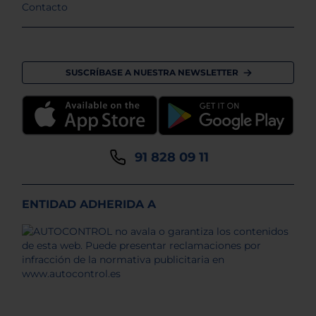
Contacto
SUSCRÍBASE A NUESTRA NEWSLETTER
91 828 09 11
ENTIDAD ADHERIDA A