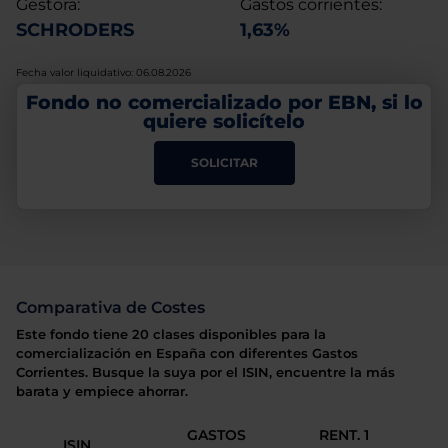
Gestora:
Gastos corrientes:
SCHRODERS
1,63%
Fecha valor liquidativo: 06.08.2026
Fondo no comercializado por EBN, si lo
quiere solicítelo
SOLICITAR
Comparativa de Costes
Este fondo tiene 20 clases disponibles para la
comercialización en España con diferentes Gastos
Corrientes. Busque la suya por el ISIN, encuentre la más
barata y empiece ahorrar.
GASTOS
RENT. 1
ISIN