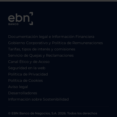
Documentación legal e Información Financiera
Gobierno Corporativo y Política de Remuneraciones
Tarifas, tipos de interés y comisiones
Servicio de Quejas y Reclamaciones
Canal Ético y de Acoso
Seguridad en la web
Política de Privacidad
Política de Cookies
Aviso legal
Desarrolladores
Información sobre Sostenibilidad
© EBN Banco de Negocios, S.A. 2026. Todos los derechos