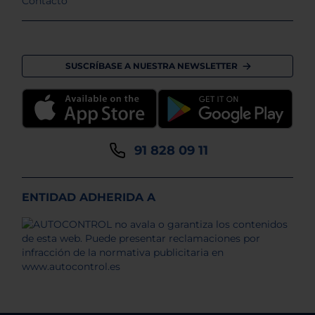
Contacto
SUSCRÍBASE A NUESTRA NEWSLETTER
91 828 09 11
ENTIDAD ADHERIDA A