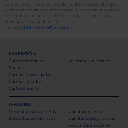
contenido son responsables de los daños o pérdidas que
surjan del uso de esta información. Allfunds es uno de los
proveedores de datos e infraestructuras de mercados
financieros más grandes del
mundo.
https://www.allfunds.com
.
INVERSIÓN
Supermercado de
Valoramos su cartera
Fondos
Carteras Gestionadas
Cartera Liquidez
Carteras a éxito
AHORRO
Depósitos Sinycon Plus
Cuenta corriente
Depósitos Combinados
Cuenta de pago básica
Depósitos en dólares