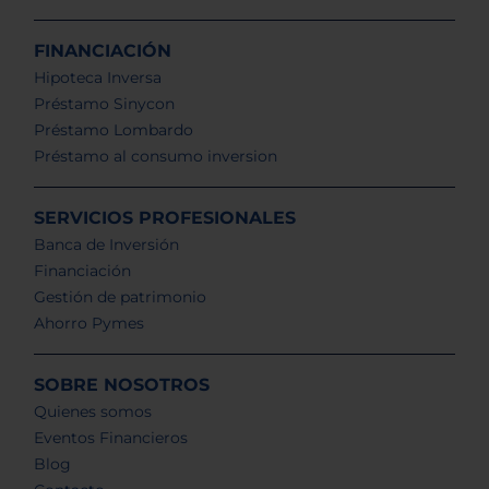
FINANCIACIÓN
Hipoteca Inversa
Préstamo Sinycon
Préstamo Lombardo
Préstamo al consumo inversion
SERVICIOS PROFESIONALES
Banca de Inversión
Financiación
Gestión de patrimonio
Ahorro Pymes
SOBRE NOSOTROS
Quienes somos
Eventos Financieros
Blog