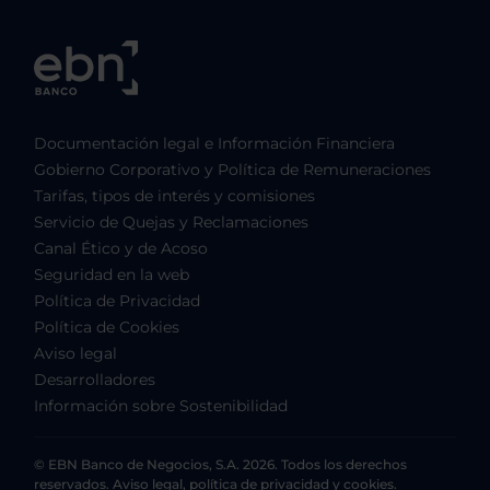
Documentación legal e Información Financiera
Gobierno Corporativo y Política de Remuneraciones
Tarifas, tipos de interés y comisiones
Servicio de Quejas y Reclamaciones
Canal Ético y de Acoso
Seguridad en la web
Política de Privacidad
Política de Cookies
Aviso legal
Desarrolladores
Información sobre Sostenibilidad
© EBN Banco de Negocios, S.A. 2026. Todos los derechos
reservados. Aviso legal, política de privacidad y cookies.