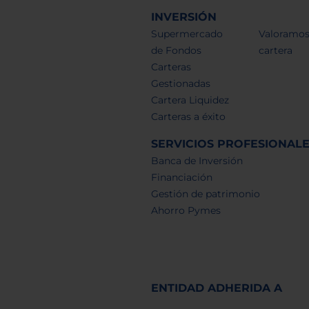
INVERSIÓN
Supermercado
Valoramos
de Fondos
cartera
Carteras
Gestionadas
Cartera Liquidez
Carteras a éxito
SERVICIOS PROFESIONAL
Banca de Inversión
Financiación
Gestión de patrimonio
Ahorro Pymes
ENTIDAD ADHERIDA A