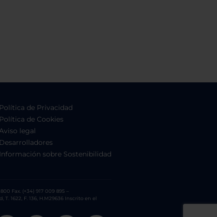
Política de Privacidad
Política de Cookies
Aviso legal
Desarrolladores
Información sobre Sostenibilidad
800 Fax. (+34) 917 009 895 –
. 1622, F. 136, H.M29636 Inscrito en el