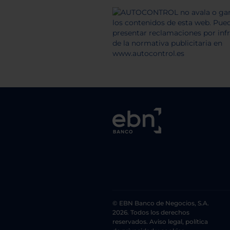
© EBN Banco de Negocios, S.A.
2026. Todos los derechos
reservados. Aviso legal, política