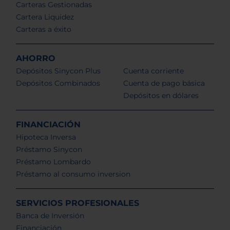
Carteras Gestionadas
Cartera Liquidez
Carteras a éxito
AHORRO
Depósitos Sinycon Plus
Cuenta corriente
Depósitos Combinados
Cuenta de pago básica
Depósitos en dólares
FINANCIACIÓN
Hipoteca Inversa
Préstamo Sinycon
Préstamo Lombardo
Préstamo al consumo inversion
SERVICIOS PROFESIONALES
Banca de Inversión
Financiación