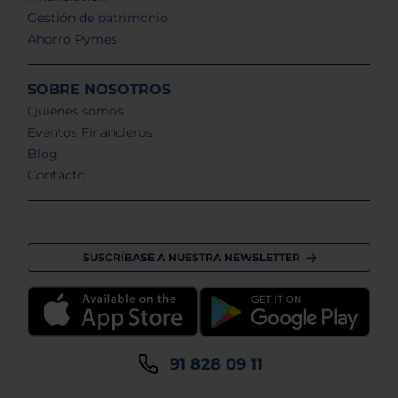
Gestión de patrimonio
Ahorro Pymes
SOBRE NOSOTROS
Quienes somos
Eventos Financieros
Blog
Contacto
SUSCRÍBASE A NUESTRA NEWSLETTER
91 828 09 11