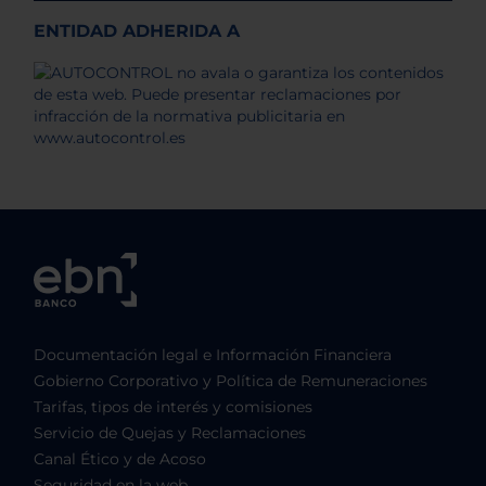
ENTIDAD ADHERIDA A
Documentación legal e Información Financiera
Gobierno Corporativo y Política de Remuneraciones
Tarifas, tipos de interés y comisiones
Servicio de Quejas y Reclamaciones
Canal Ético y de Acoso
Seguridad en la web