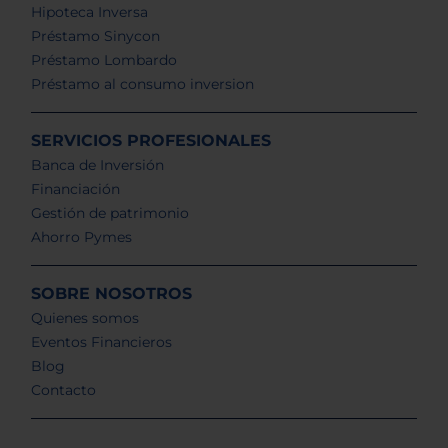
Hipoteca Inversa
Préstamo Sinycon
Préstamo Lombardo
Préstamo al consumo inversion
SERVICIOS PROFESIONALES
Banca de Inversión
Financiación
Gestión de patrimonio
Ahorro Pymes
SOBRE NOSOTROS
Quienes somos
Eventos Financieros
Blog
Contacto