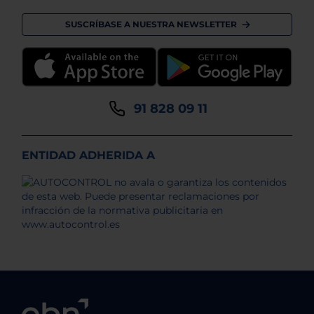
SUSCRÍBASE A NUESTRA NEWSLETTER
91 828 09 11
ENTIDAD ADHERIDA A