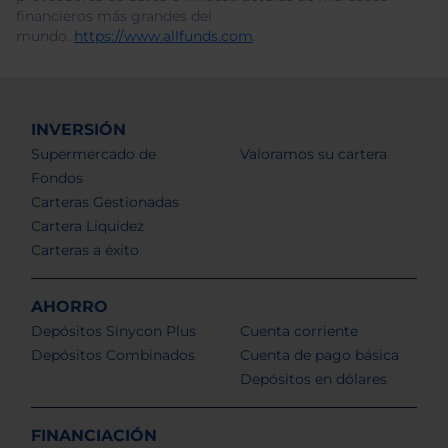
financieros más grandes del
mundo.
https://www.allfunds.com
.
INVERSIÓN
Supermercado de
Valoramos su cartera
Fondos
Carteras Gestionadas
Cartera Liquidez
Carteras a éxito
AHORRO
Depósitos Sinycon Plus
Cuenta corriente
Depósitos Combinados
Cuenta de pago básica
Depósitos en dólares
FINANCIACIÓN