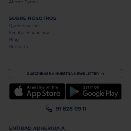
Ahorro Pymes
SOBRE NOSOTROS
Quienes somos
Eventos Financieros
Blog
Contacto
SUSCRÍBASE A NUESTRA NEWSLETTER
91 828 09 11
ENTIDAD ADHERIDA A