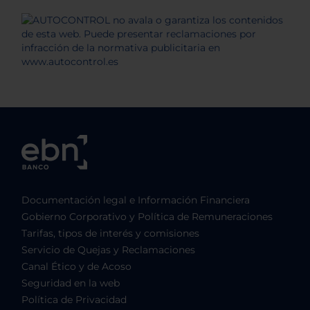
Documentación legal e Información Financiera
Gobierno Corporativo y Política de Remuneraciones
Tarifas, tipos de interés y comisiones
Servicio de Quejas y Reclamaciones
Canal Ético y de Acoso
Seguridad en la web
Política de Privacidad