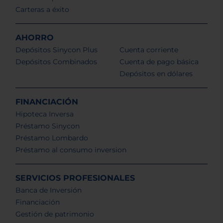
Carteras a éxito
AHORRO
Depósitos Sinycon Plus
Cuenta corriente
Depósitos Combinados
Cuenta de pago básica
Depósitos en dólares
FINANCIACIÓN
Hipoteca Inversa
Préstamo Sinycon
Préstamo Lombardo
Préstamo al consumo inversion
SERVICIOS PROFESIONALES
Banca de Inversión
Financiación
Gestión de patrimonio