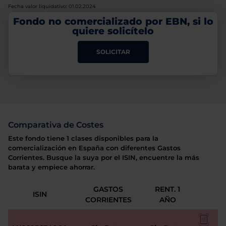
Fecha valor liquidativo: 01.02.2024
Fondo no comercializado por EBN, si lo
quiere solicítelo
SOLICITAR
Comparativa de Costes
Este fondo tiene 1 clases disponibles para la
comercialización en España con diferentes Gastos
Corrientes. Busque la suya por el ISIN, encuentre la más
barata y empiece ahorrar.
GASTOS
RENT. 1
ISIN
CORRIENTES
AÑO