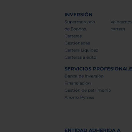
INVERSIÓN
Supermercado
Valoramos
de Fondos
cartera
Carteras
Gestionadas
Cartera Liquidez
Carteras a éxito
SERVICIOS PROFESIONAL
Banca de Inversión
Financiación
Gestión de patrimonio
Ahorro Pymes
ENTIDAD ADHERIDA A