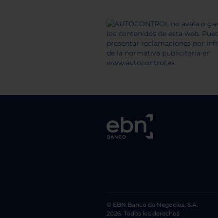
© EBN Banco de Negocios, S.A.
2026. Todos los derechos