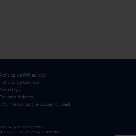
Política de Privacidad
Política de Cookies
Aviso legal
Desarrolladores
Información sobre Sostenibilidad
800 Fax. (+34) 917 009 895 –
. 1622, F. 136, H.M29636 Inscrito en el