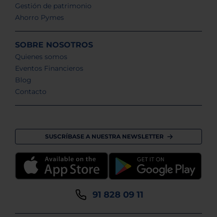
Gestión de patrimonio
Ahorro Pymes
SOBRE NOSOTROS
Quienes somos
Eventos Financieros
Blog
Contacto
SUSCRÍBASE A NUESTRA NEWSLETTER
91 828 09 11