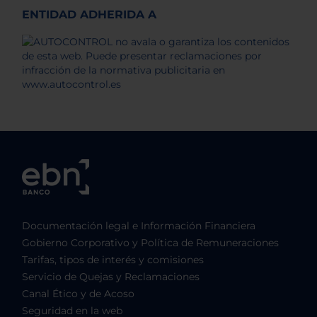
ENTIDAD ADHERIDA A
Documentación legal e Información Financiera
Gobierno Corporativo y Política de Remuneraciones
Tarifas, tipos de interés y comisiones
Servicio de Quejas y Reclamaciones
Canal Ético y de Acoso
Seguridad en la web