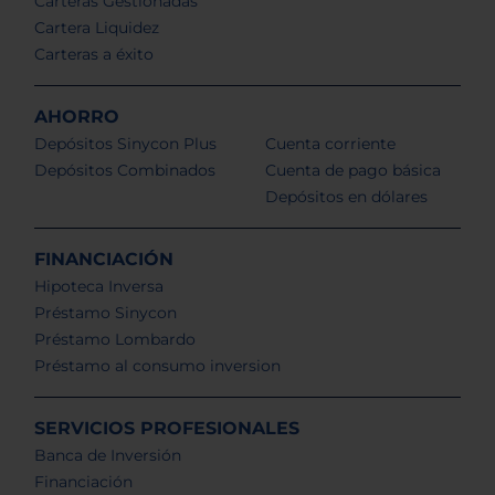
Carteras Gestionadas
Cartera Liquidez
Carteras a éxito
AHORRO
Depósitos Sinycon Plus
Cuenta corriente
Depósitos Combinados
Cuenta de pago básica
Depósitos en dólares
FINANCIACIÓN
Hipoteca Inversa
Préstamo Sinycon
Préstamo Lombardo
Préstamo al consumo inversion
SERVICIOS PROFESIONALES
Banca de Inversión
Financiación