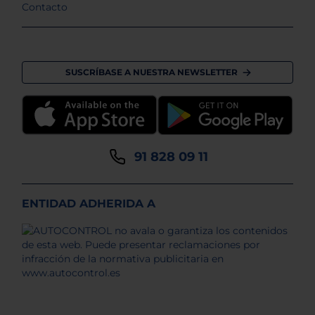
Contacto
SUSCRÍBASE A NUESTRA NEWSLETTER
91 828 09 11
ENTIDAD ADHERIDA A