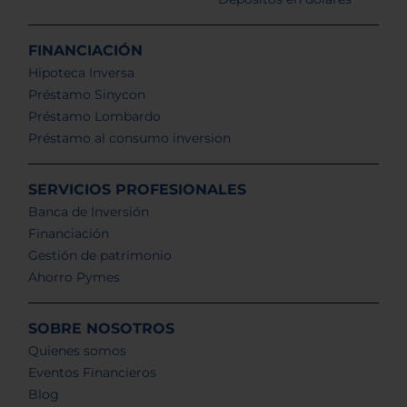
FINANCIACIÓN
Hipoteca Inversa
Préstamo Sinycon
Préstamo Lombardo
Préstamo al consumo inversion
SERVICIOS PROFESIONALES
Banca de Inversión
Financiación
Gestión de patrimonio
Ahorro Pymes
SOBRE NOSOTROS
Quienes somos
Eventos Financieros
Blog