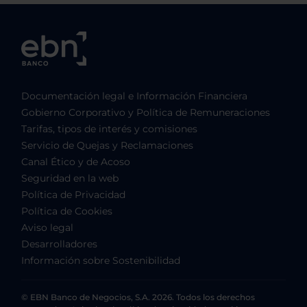
Documentación legal e Información Financiera
Gobierno Corporativo y Política de Remuneraciones
Tarifas, tipos de interés y comisiones
Servicio de Quejas y Reclamaciones
Canal Ético y de Acoso
Seguridad en la web
Política de Privacidad
Política de Cookies
Aviso legal
Desarrolladores
Información sobre Sostenibilidad
© EBN Banco de Negocios, S.A. 2026. Todos los derechos