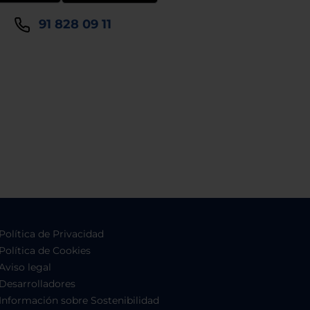
91 828 09 11
Política de Privacidad
Política de Cookies
Aviso legal
Desarrolladores
Información sobre Sostenibilidad