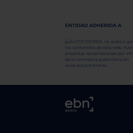
ENTIDAD ADHERIDA A