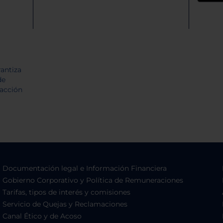
Documentación legal e Información Financiera
Gobierno Corporativo y Política de Remuneraciones
Tarifas, tipos de interés y comisiones
Servicio de Quejas y Reclamaciones
Canal Ético y de Acoso