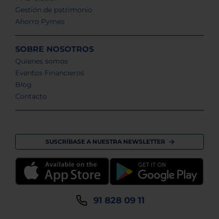
Gestión de patrimonio
Ahorro Pymes
SOBRE NOSOTROS
Quienes somos
Eventos Financieros
Blog
Contacto
SUSCRÍBASE A NUESTRA NEWSLETTER
91 828 09 11