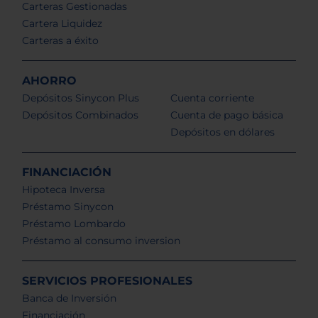
Carteras Gestionadas
Cartera Liquidez
Carteras a éxito
AHORRO
Depósitos Sinycon Plus
Cuenta corriente
Depósitos Combinados
Cuenta de pago básica
Depósitos en dólares
FINANCIACIÓN
Hipoteca Inversa
Préstamo Sinycon
Préstamo Lombardo
Préstamo al consumo inversion
SERVICIOS PROFESIONALES
Banca de Inversión
Financiación