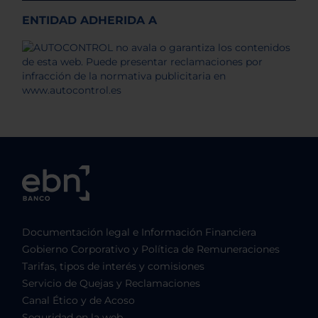
ENTIDAD ADHERIDA A
Documentación legal e Información Financiera
Gobierno Corporativo y Política de Remuneraciones
Tarifas, tipos de interés y comisiones
Servicio de Quejas y Reclamaciones
Canal Ético y de Acoso
Seguridad en la web