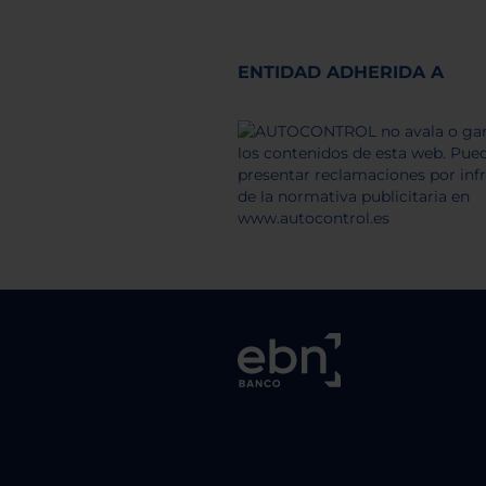
ENTIDAD ADHERIDA A