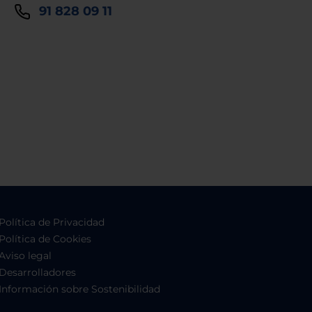
91 828 09 11
Política de Privacidad
Política de Cookies
Aviso legal
Desarrolladores
Información sobre Sostenibilidad