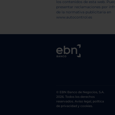
© EBN Banco de Negocios, S.A.
2026. Todos los derechos
reservados. Aviso legal, política
de privacidad y cookies.