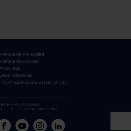
Política de Privacidad
Política de Cookies
Aviso legal
Desarrolladores
Información sobre Sostenibilidad
800 Fax. (+34) 917 009 895 –
. 1622, F. 136, H.M29636 Inscrito en el