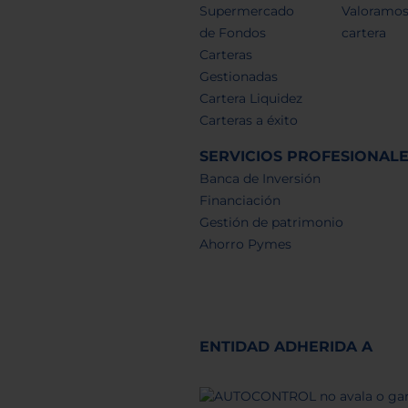
Supermercado
Valoramos
de Fondos
cartera
Carteras
Gestionadas
Cartera Liquidez
Carteras a éxito
SERVICIOS PROFESIONAL
Banca de Inversión
Financiación
Gestión de patrimonio
Ahorro Pymes
ENTIDAD ADHERIDA A