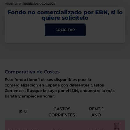
Fecha valor liquidativo: 06.06.2025
Fondo no comercializado por EBN, si lo
quiere solicítelo
SOLICITAR
Comparativa de Costes
Este fondo tiene 1 clases disponibles para la
comercialización en España con diferentes Gastos
Corrientes. Busque la suya por el ISIN, encuentre la más
barata y empiece ahorrar.
GASTOS
RENT. 1
ISIN
CORRIENTES
AÑO