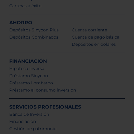
Carteras a éxito
AHORRO
Depósitos Sinycon Plus
Cuenta corriente
Depósitos Combinados
Cuenta de pago básica
Depósitos en dólares
FINANCIACIÓN
Hipoteca Inversa
Préstamo Sinycon
Préstamo Lombardo
Préstamo al consumo inversion
SERVICIOS PROFESIONALES
Banca de Inversión
Financiación
Gestión de patrimonio