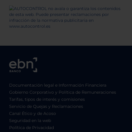
Documentación legal e Información Financiera
Gobierno Corporativo y Política de Remuneraciones
Tarifas, tipos de interés y comisiones
Servicio de Quejas y Reclamaciones
Canal Ético y de Acoso
Seguridad en la web
Política de Privacidad