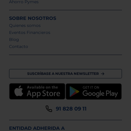
Ahorro Pymes
SOBRE NOSOTROS
Quienes somos
Eventos Financieros
Blog
Contacto
SUSCRÍBASE A NUESTRA NEWSLETTER
91 828 09 11
ENTIDAD ADHERIDA A