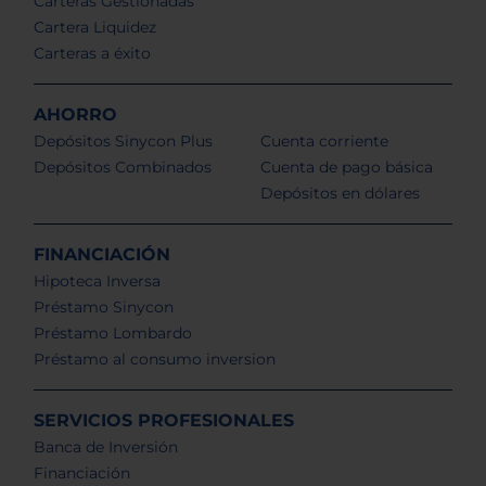
Carteras Gestionadas
Cartera Liquidez
Carteras a éxito
AHORRO
Depósitos Sinycon Plus
Cuenta corriente
Depósitos Combinados
Cuenta de pago básica
Depósitos en dólares
FINANCIACIÓN
Hipoteca Inversa
Préstamo Sinycon
Préstamo Lombardo
Préstamo al consumo inversion
SERVICIOS PROFESIONALES
Banca de Inversión
Financiación