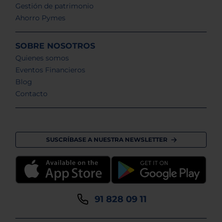
Gestión de patrimonio
Ahorro Pymes
SOBRE NOSOTROS
Quienes somos
Eventos Financieros
Blog
Contacto
SUSCRÍBASE A NUESTRA NEWSLETTER
91 828 09 11