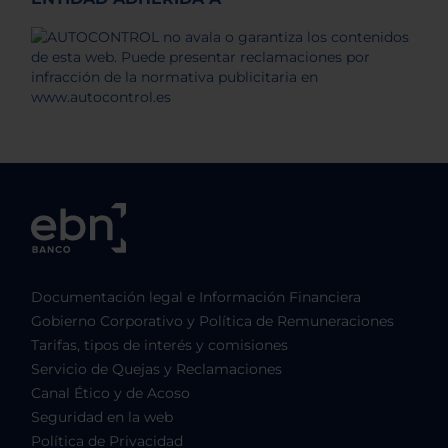
Documentación legal e Información Financiera
Gobierno Corporativo y Política de Remuneraciones
Tarifas, tipos de interés y comisiones
Servicio de Quejas y Reclamaciones
Canal Ético y de Acoso
Seguridad en la web
Política de Privacidad