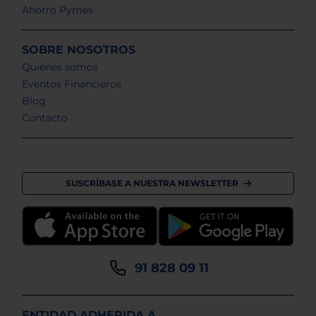
Ahorro Pymes
SOBRE NOSOTROS
Quienes somos
Eventos Financieros
Blog
Contacto
SUSCRÍBASE A NUESTRA NEWSLETTER
91 828 09 11
ENTIDAD ADHERIDA A