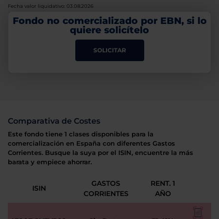
Fecha valor liquidativo: 03.08.2026
Fondo no comercializado por EBN, si lo
quiere solicítelo
SOLICITAR
Comparativa de Costes
Este fondo tiene 1 clases disponibles para la
comercialización en España con diferentes Gastos
Corrientes. Busque la suya por el ISIN, encuentre la más
barata y empiece ahorrar.
GASTOS
RENT. 1
ISIN
CORRIENTES
AÑO