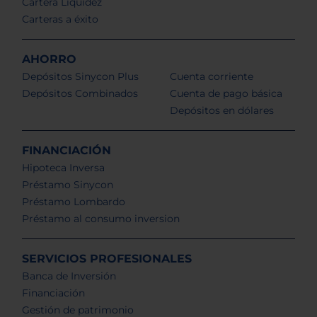
Cartera Liquidez
Carteras a éxito
AHORRO
Depósitos Sinycon Plus
Cuenta corriente
Depósitos Combinados
Cuenta de pago básica
Depósitos en dólares
FINANCIACIÓN
Hipoteca Inversa
Préstamo Sinycon
Préstamo Lombardo
Préstamo al consumo inversion
SERVICIOS PROFESIONALES
Banca de Inversión
Financiación
Gestión de patrimonio