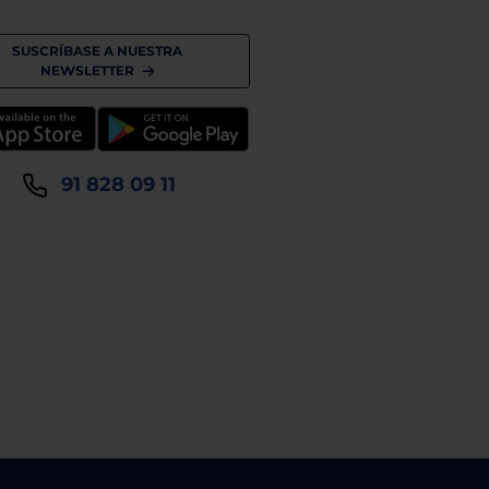
SUSCRÍBASE A NUESTRA
NEWSLETTER
91 828 09 11