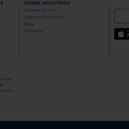
ES
SOBRE NOSOTROS
Quienes somos
Eventos Financieros
Blog
Contacto