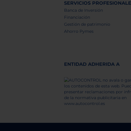
SERVICIOS PROFESIONAL
Banca de Inversión
Financiación
Gestión de patrimonio
Ahorro Pymes
ENTIDAD ADHERIDA A