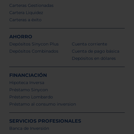
Carteras Gestionadas
Cartera Liquidez
Carteras a éxito
AHORRO
Depósitos Sinycon Plus
Cuenta corriente
Depósitos Combinados
Cuenta de pago básica
Depósitos en dólares
FINANCIACIÓN
Hipoteca Inversa
Préstamo Sinycon
Préstamo Lombardo
Préstamo al consumo inversion
SERVICIOS PROFESIONALES
Banca de Inversión