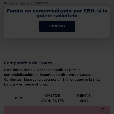
Fecha valor liquidativo: 23.02.2024
Fondo no comercializado por EBN, si lo
quiere solicítelo
SOLICITAR
Comparativa de Costes
Este fondo tiene 2 clases disponibles para la
comercialización en España con diferentes Gastos
Corrientes. Busque la suya por el ISIN, encuentre la más
barata y empiece ahorrar.
GASTOS
RENT. 1
ISIN
CORRIENTES
AÑO