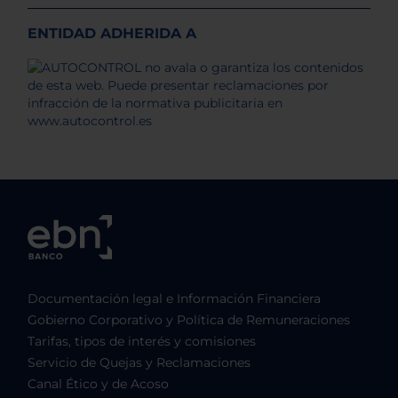
ENTIDAD ADHERIDA A
Documentación legal e Información Financiera
Gobierno Corporativo y Política de Remuneraciones
Tarifas, tipos de interés y comisiones
Servicio de Quejas y Reclamaciones
Canal Ético y de Acoso