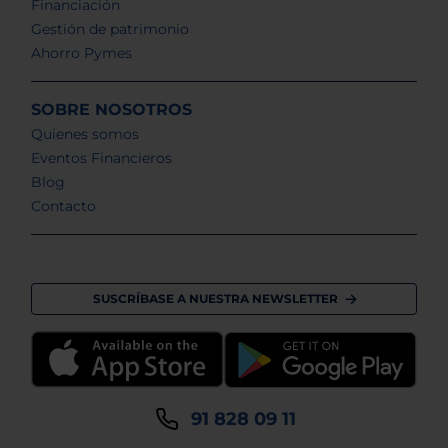
Financiación
Gestión de patrimonio
Ahorro Pymes
SOBRE NOSOTROS
Quienes somos
Eventos Financieros
Blog
Contacto
SUSCRÍBASE A NUESTRA NEWSLETTER
91 828 09 11