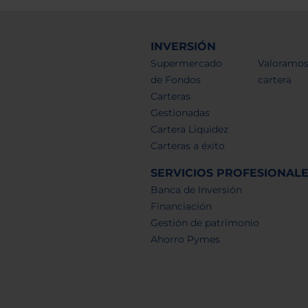
INVERSIÓN
Supermercado
Valoramos
de Fondos
cartera
Carteras
Gestionadas
Cartera Liquidez
Carteras a éxito
SERVICIOS PROFESIONAL
Banca de Inversión
Financiación
Gestión de patrimonio
Ahorro Pymes