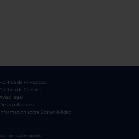
Política de Privacidad
Política de Cookies
Aviso legal
Desarrolladores
Información sobre Sostenibilidad
800 Fax. (+34) 917 009 895 –