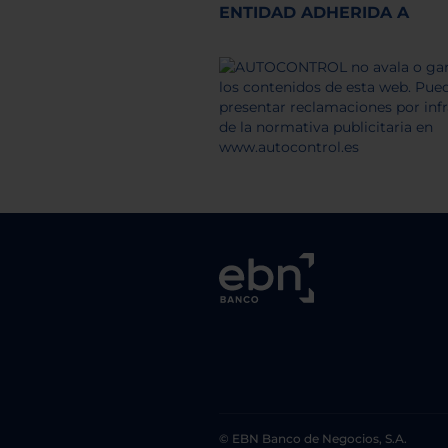
ENTIDAD ADHERIDA A
© EBN Banco de Negocios, S.A.