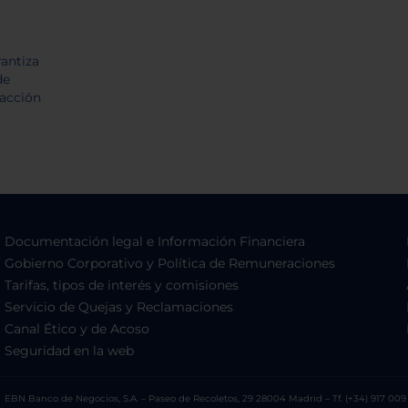
Documentación legal e Información Financiera
Gobierno Corporativo y Política de Remuneraciones
Tarifas, tipos de interés y comisiones
Servicio de Quejas y Reclamaciones
Canal Ético y de Acoso
Seguridad en la web
EBN Banco de Negocios, S.A. – Paseo de Recoletos, 29 28004 Madrid – Tf. (+34) 917 009 