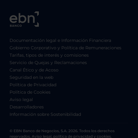
Documentación legal e Información Financiera
Gobierno Corporativo y Política de Remuneraciones
Tarifas, tipos de interés y comisiones
Servicio de Quejas y Reclamaciones
Canal Ético y de Acoso
Seguridad en la web
Política de Privacidad
Política de Cookies
Aviso legal
Desarrolladores
Información sobre Sostenibilidad
© EBN Banco de Negocios, S.A. 2026. Todos los derechos
reservados. Aviso legal, política de privacidad y cookies.