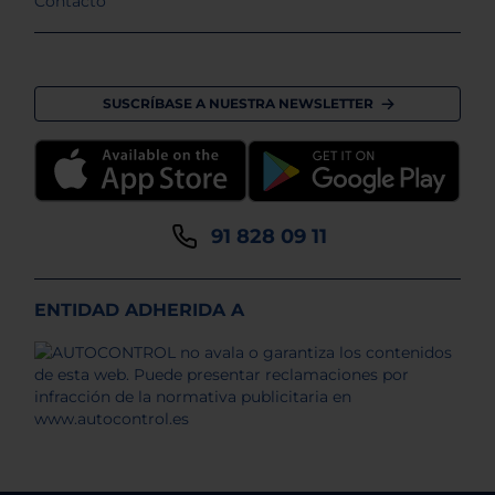
Contacto
SUSCRÍBASE A NUESTRA NEWSLETTER
91 828 09 11
ENTIDAD ADHERIDA A