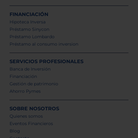
FINANCIACIÓN
Hipoteca Inversa
Préstamo Sinycon
Préstamo Lombardo
Préstamo al consumo inversion
SERVICIOS PROFESIONALES
Banca de Inversión
Financiación
Gestión de patrimonio
Ahorro Pymes
SOBRE NOSOTROS
Quienes somos
Eventos Financieros
Blog