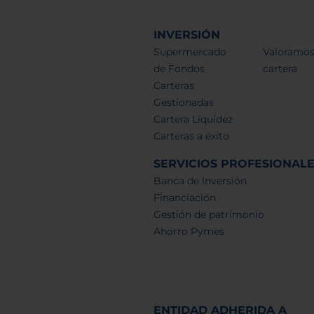
INVERSIÓN
Supermercado
Valoramos
de Fondos
cartera
Carteras
Gestionadas
Cartera Liquidez
Carteras a éxito
SERVICIOS PROFESIONAL
Banca de Inversión
Financiación
Gestión de patrimonio
Ahorro Pymes
ENTIDAD ADHERIDA A