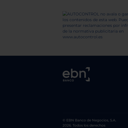
© EBN Banco de Negocios, S.A.
2026. Todos los derechos