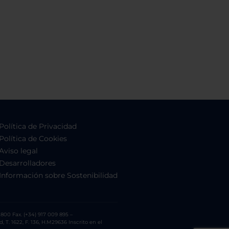
Política de Privacidad
Política de Cookies
Aviso legal
Desarrolladores
Información sobre Sostenibilidad
800 Fax. (+34) 917 009 895 –
. 1622, F. 136, H.M29636 Inscrito en el