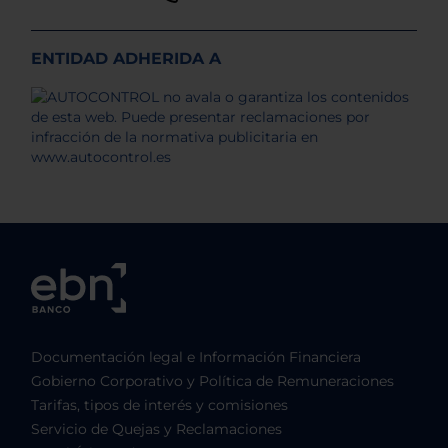
ENTIDAD ADHERIDA A
Documentación legal e Información Financiera
Gobierno Corporativo y Política de Remuneraciones
Tarifas, tipos de interés y comisiones
Servicio de Quejas y Reclamaciones