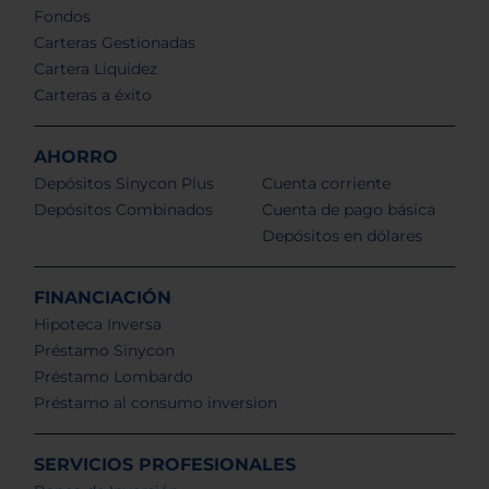
Fondos
Carteras Gestionadas
Cartera Liquidez
Carteras a éxito
AHORRO
Depósitos Sinycon Plus
Cuenta corriente
Depósitos Combinados
Cuenta de pago básica
Depósitos en dólares
FINANCIACIÓN
Hipoteca Inversa
Préstamo Sinycon
Préstamo Lombardo
Préstamo al consumo inversion
SERVICIOS PROFESIONALES