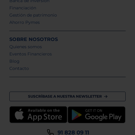
Banca de Inversión
Financiación
Gestión de patrimonio
Ahorro Pymes
SOBRE NOSOTROS
Quienes somos
Eventos Financieros
Blog
Contacto
SUSCRÍBASE A NUESTRA NEWSLETTER
91 828 09 11