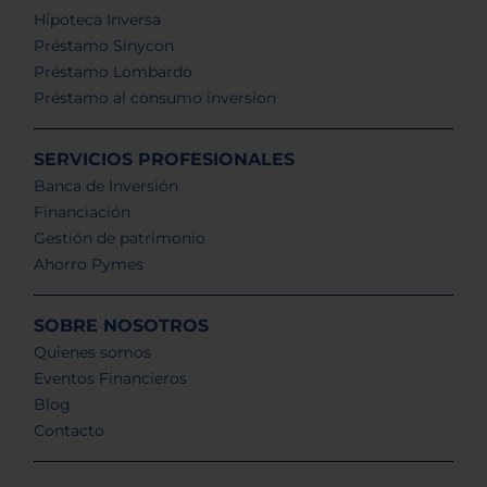
Hipoteca Inversa
Préstamo Sinycon
Préstamo Lombardo
Préstamo al consumo inversion
SERVICIOS PROFESIONALES
Banca de Inversión
Financiación
Gestión de patrimonio
Ahorro Pymes
SOBRE NOSOTROS
Quienes somos
Eventos Financieros
Blog
Contacto