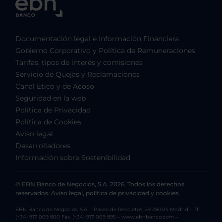
Documentación legal e Información Financiera
Gobierno Corporativo y Política de Remuneraciones
Tarifas, tipos de interés y comisiones
Servicio de Quejas y Reclamaciones
Canal Ético y de Acoso
Seguridad en la web
Política de Privacidad
Política de Cookies
Aviso legal
Desarrolladores
Información sobre Sostenibilidad
© EBN Banco de Negocios, S.A. 2026. Todos los derechos
reservados. Aviso legal, política de privacidad y cookies.
EBN Banco de Negocios, S.A. – Paseo de Recoletos, 29 28004 Madrid – Tf.
(+34) 917 009 800 Fax. (+34) 917 009 895 – www.ebnbanco.com –