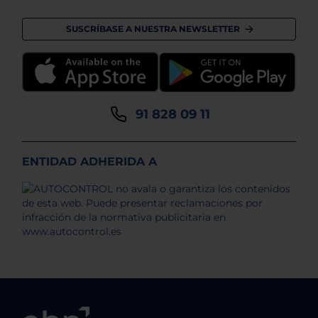
SUSCRÍBASE A NUESTRA NEWSLETTER
91 828 09 11
ENTIDAD ADHERIDA A