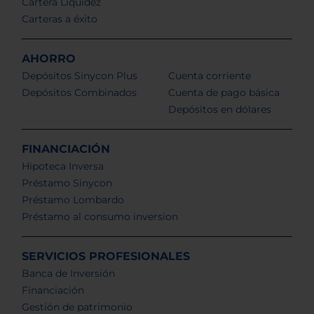
Cartera Liquidez
Carteras a éxito
AHORRO
Depósitos Sinycon Plus
Cuenta corriente
Depósitos Combinados
Cuenta de pago básica
Depósitos en dólares
FINANCIACIÓN
Hipoteca Inversa
Préstamo Sinycon
Préstamo Lombardo
Préstamo al consumo inversion
SERVICIOS PROFESIONALES
Banca de Inversión
Financiación
Gestión de patrimonio