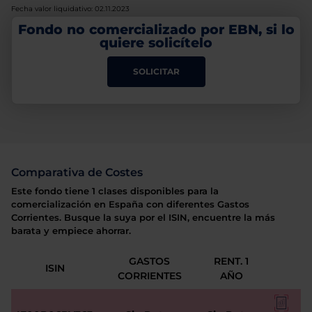
Fecha valor liquidativo: 02.11.2023
Fondo no comercializado por EBN, si lo
quiere solicítelo
SOLICITAR
Comparativa de Costes
Este fondo tiene 1 clases disponibles para la
comercialización en España con diferentes Gastos
Corrientes. Busque la suya por el ISIN, encuentre la más
barata y empiece ahorrar.
GASTOS
RENT. 1
ISIN
CORRIENTES
AÑO