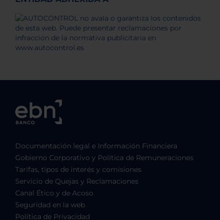
Documentación legal e Información Financiera
Gobierno Corporativo y Política de Remuneraciones
Tarifas, tipos de interés y comisiones
Servicio de Quejas y Reclamaciones
Canal Ético y de Acoso
Seguridad en la web
Política de Privacidad