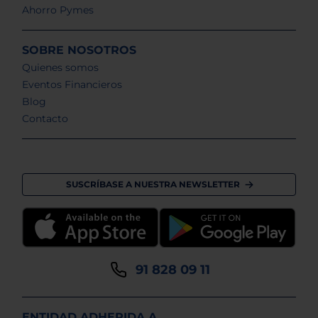
Ahorro Pymes
SOBRE NOSOTROS
Quienes somos
Eventos Financieros
Blog
Contacto
SUSCRÍBASE A NUESTRA NEWSLETTER
91 828 09 11
ENTIDAD ADHERIDA A