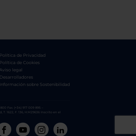
Política de Privacidad
Política de Cookies
Aviso legal
Desarrolladores
Información sobre Sostenibilidad
800 Fax. (+34) 917 009 895 –
. 1622, F. 136, H.M29636 Inscrito en el