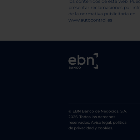
© EBN Banco de Negocios, S.A.
2026. Todos los derechos
reservados. Aviso legal, política
de privacidad y cookies.