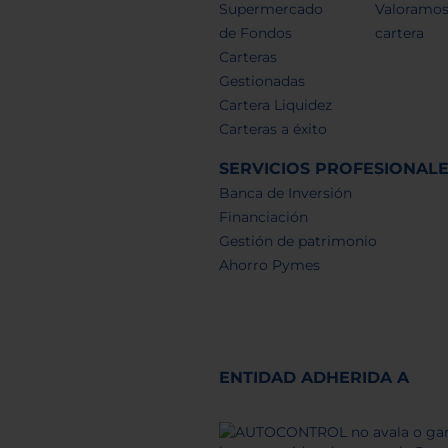
Supermercado
Valoramos
de Fondos
cartera
Carteras
Gestionadas
Cartera Liquidez
Carteras a éxito
SERVICIOS PROFESIONAL
Banca de Inversión
Financiación
Gestión de patrimonio
Ahorro Pymes
ENTIDAD ADHERIDA A