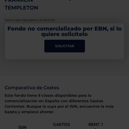
FRANKLIN
-
TEMPLETON
Fecha valor liquidativo: 05.06.2025
Fondo no comercializado por EBN, si lo
quiere solicítelo
SOLICITAR
Comparativa de Costes
Este fondo tiene 9 clases disponibles para la
comercialización en España con diferentes Gastos
Corrientes. Busque la suya por el ISIN, encuentre la más
barata y empiece ahorrar.
GASTOS
RENT. 1
ISIN