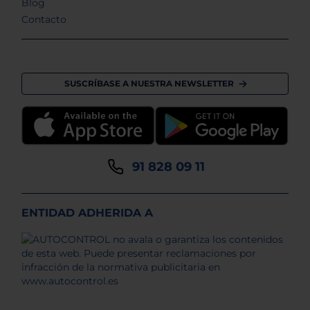
Blog
Contacto
SUSCRÍBASE A NUESTRA NEWSLETTER
91 828 09 11
ENTIDAD ADHERIDA A