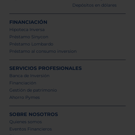
Depósitos en dólares
FINANCIACIÓN
Hipoteca Inversa
Préstamo Sinycon
Préstamo Lombardo
Préstamo al consumo inversion
SERVICIOS PROFESIONALES
Banca de Inversión
Financiación
Gestión de patrimonio
Ahorro Pymes
SOBRE NOSOTROS
Quienes somos
Eventos Financieros