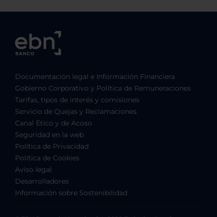
Documentación legal e Información Financiera
Gobierno Corporativo y Política de Remuneraciones
Tarifas, tipos de interés y comisiones
Servicio de Quejas y Reclamaciones
Canal Ético y de Acoso
Seguridad en la web
Política de Privacidad
Política de Cookies
Aviso legal
Desarrolladores
Información sobre Sostenibilidad