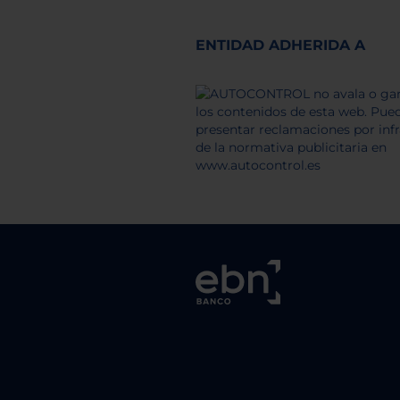
ENTIDAD ADHERIDA A