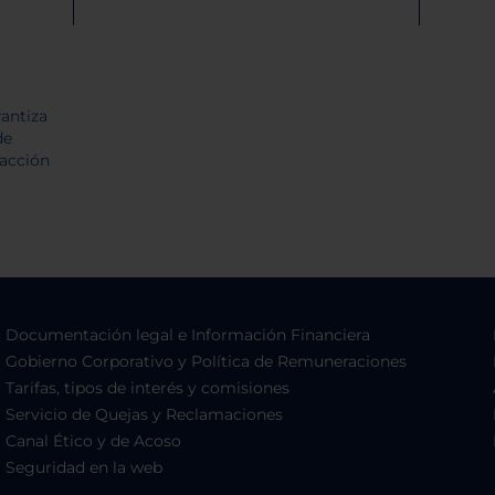
Documentación legal e Información Financiera
Gobierno Corporativo y Política de Remuneraciones
Tarifas, tipos de interés y comisiones
Servicio de Quejas y Reclamaciones
Canal Ético y de Acoso
Seguridad en la web