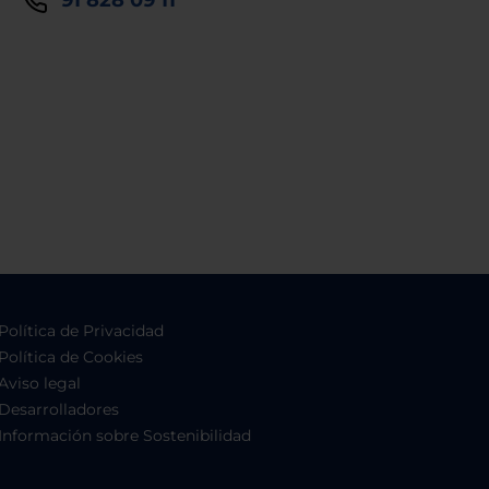
91 828 09 11
Política de Privacidad
Política de Cookies
Aviso legal
Desarrolladores
Información sobre Sostenibilidad