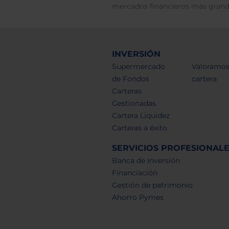
mercados financieros más gran
INVERSIÓN
Supermercado
Valoramos
de Fondos
cartera
Carteras
Gestionadas
Cartera Liquidez
Carteras a éxito
SERVICIOS PROFESIONAL
Banca de Inversión
Financiación
Gestión de patrimonio
Ahorro Pymes