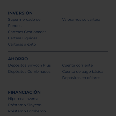
INVERSIÓN
Supermercado de
Valoramos su cartera
Fondos
Carteras Gestionadas
Cartera Liquidez
Carteras a éxito
AHORRO
Depósitos Sinycon Plus
Cuenta corriente
Depósitos Combinados
Cuenta de pago básica
Depósitos en dólares
FINANCIACIÓN
Hipoteca Inversa
Préstamo Sinycon
Préstamo Lombardo