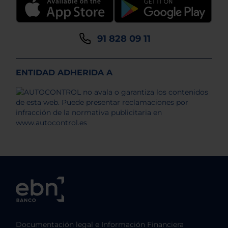
91 828 09 11
ENTIDAD ADHERIDA A
Documentación legal e Información Financiera