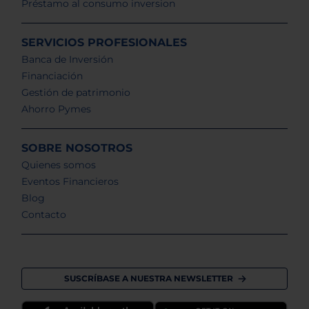
Préstamo al consumo inversion
SERVICIOS PROFESIONALES
Banca de Inversión
Financiación
Gestión de patrimonio
Ahorro Pymes
SOBRE NOSOTROS
Quienes somos
Eventos Financieros
Blog
Contacto
SUSCRÍBASE A NUESTRA NEWSLETTER